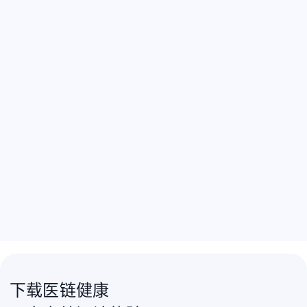
下载医链健康