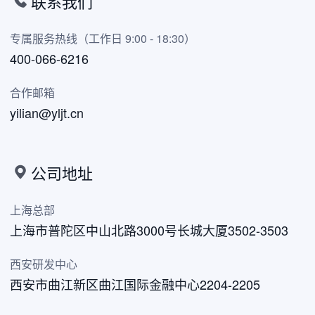
联系我们
专属服务热线（工作日 9:00 - 18:30）
400-066-6216
合作邮箱
yilian@yljt.cn
公司地址
上海总部
上海市普陀区中山北路3000号长城大厦3502-3503
西安研发中心
西安市曲江新区曲江国际金融中心2204-2205