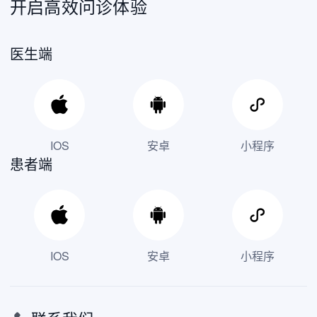
开启高效问诊体验
医生端
IOS
安卓
小程序
患者端
IOS
安卓
小程序