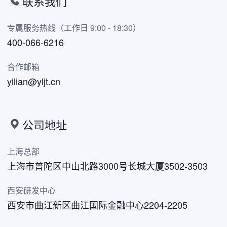
联系我们
专属服务热线（工作日 9:00 - 18:30）
400-066-6216
合作邮箱
yilian@yljt.cn
公司地址
上海总部
上海市普陀区中山北路3000号长城大厦3502-3503
西安研发中心
西安市曲江新区曲江国际金融中心2204-2205