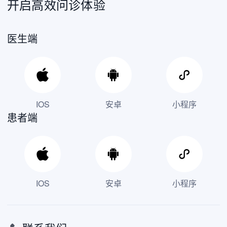
开启高效问诊体验
医生端
IOS
安卓
小程序
患者端
IOS
安卓
小程序