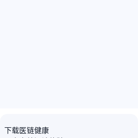
下载医链健康