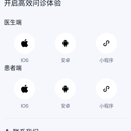
开启高效问诊体验
医生端
IOS
安卓
小程序
患者端
IOS
安卓
小程序