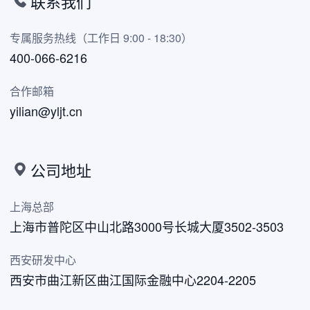
联系我们
专属服务热线（工作日 9:00 - 18:30）
400-066-6216
合作邮箱
yilian@yljt.cn
公司地址
上海总部
上海市普陀区中山北路3000号长城大厦3502-3503
西安研发中心
西安市曲江新区曲江国际金融中心2204-2205