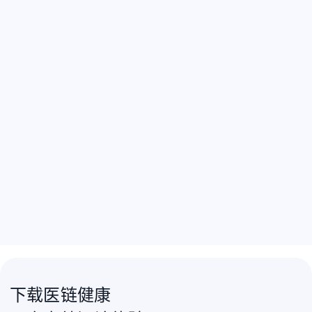
下载医链健康