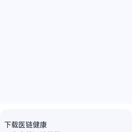
下载医链健康