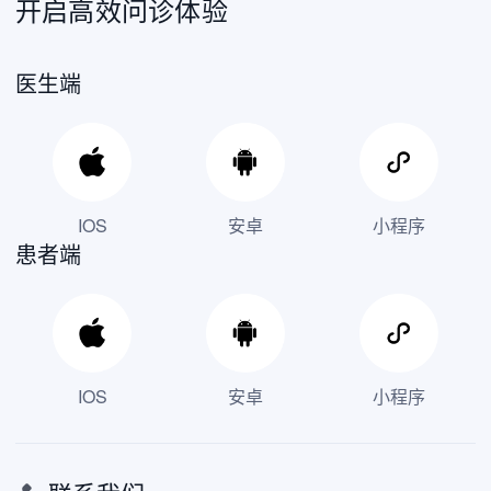
开启高效问诊体验
医生端
IOS
安卓
小程序
患者端
IOS
安卓
小程序