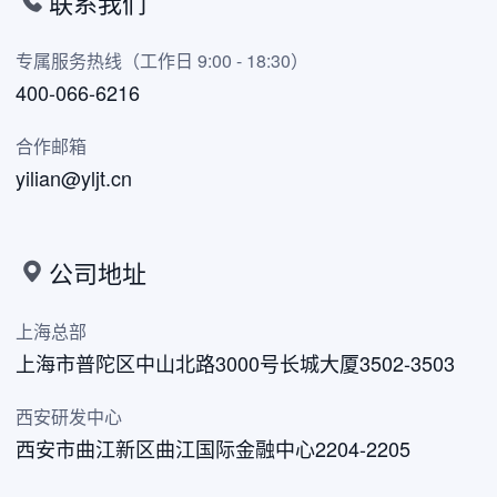
联系我们
专属服务热线（工作日 9:00 - 18:30）
400-066-6216
合作邮箱
yilian@yljt.cn
公司地址
上海总部
上海市普陀区中山北路3000号长城大厦3502-3503
西安研发中心
西安市曲江新区曲江国际金融中心2204-2205