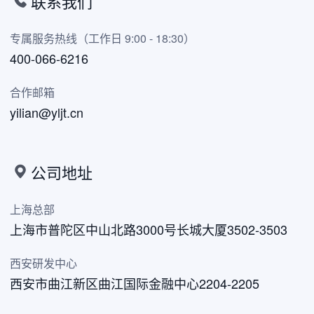
联系我们
专属服务热线（工作日 9:00 - 18:30）
400-066-6216
合作邮箱
yilian@yljt.cn
公司地址
上海总部
上海市普陀区中山北路3000号长城大厦3502-3503
西安研发中心
西安市曲江新区曲江国际金融中心2204-2205