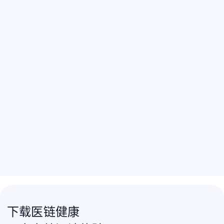
下载医链健康