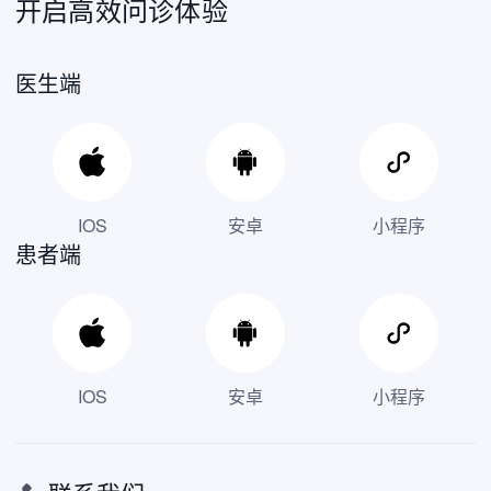
开启高效问诊体验
医生端
IOS
安卓
小程序
患者端
IOS
安卓
小程序