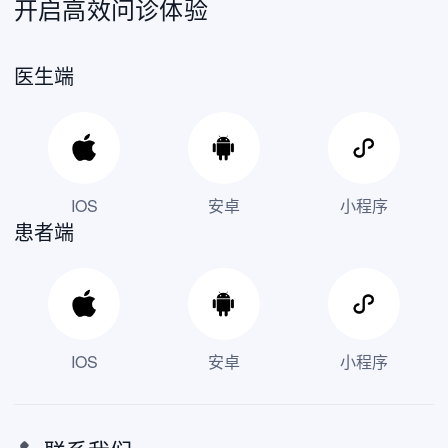
开启高效问诊体验
医生端
IOS
安卓
小程序
患者端
IOS
安卓
小程序