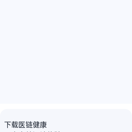
下载医链健康