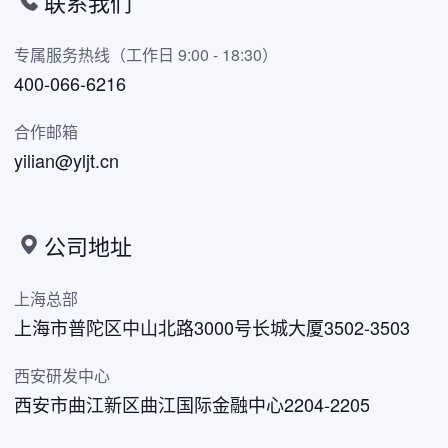
联系我们
专属服务热线（工作日 9:00 - 18:30）
400-066-6216
合作邮箱
yilian@yljt.cn
公司地址
上海总部
上海市普陀区中山北路3000号长城大厦3502-3503
西安研发中心
西安市曲江新区曲江国际金融中心2204-2205