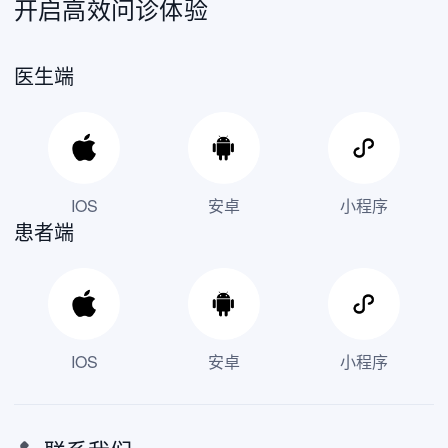
开启高效问诊体验
医生端
IOS
安卓
小程序
患者端
IOS
安卓
小程序