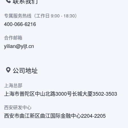
联系我们
专属服务热线（工作日 9:00 - 18:30）
400-066-6216
合作邮箱
yilian@yljt.cn
公司地址
上海总部
上海市普陀区中山北路3000号长城大厦3502-3503
西安研发中心
西安市曲江新区曲江国际金融中心2204-2205