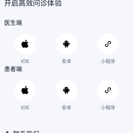
开启高效问诊体验
医生端
IOS
安卓
小程序
患者端
IOS
安卓
小程序