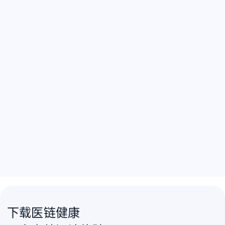
下载医链健康